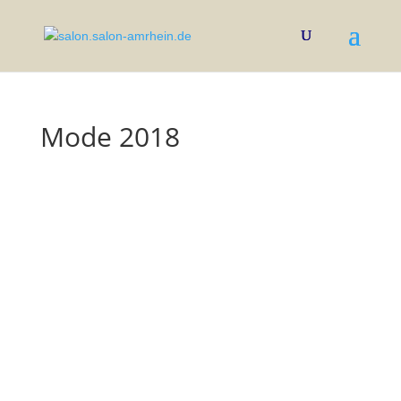
Mode 2018