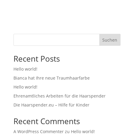
Suchen
Recent Posts
Hello world!
Bianca hat Ihre neue Traumhaarfarbe
Hello world!
Ehrenamtliches Arbeiten für die Haarspender
Die Haarspender.eu – Hilfe für Kinder
Recent Comments
A WordPress Commenter
zu
Hello world!